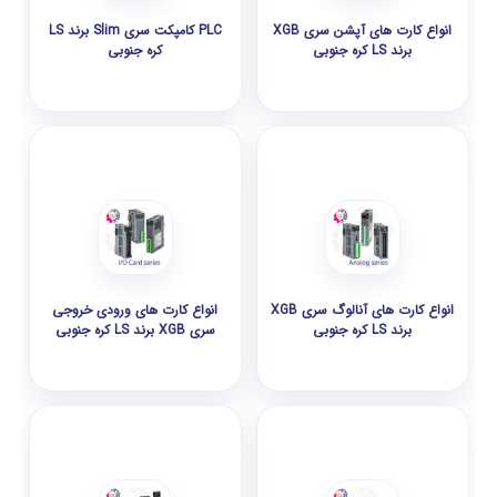
انواع کارت های آپشن سری XGB
PLC کامپکت سری Slim برند LS
برند LS کره جنوبی
کره جنوبی
انواع کارت های آنالوگ سری XGB
انواع کارت های ورودی خروجی
برند LS کره جنوبی
سری XGB برند LS کره جنوبی