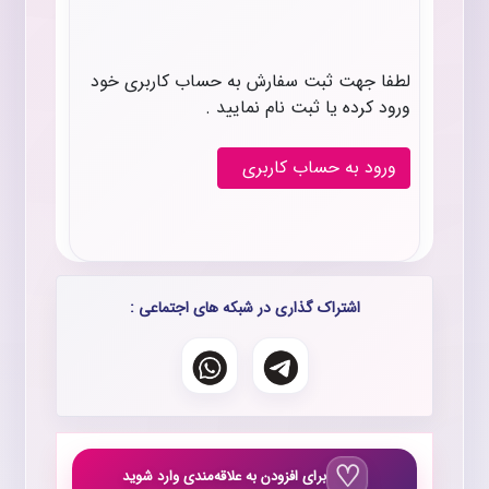
لطفا جهت ثبت سفارش به حساب کاربری خود
ورود کرده یا ثبت نام نمایید .
ورود به حساب کاربری
اشتراک گذاری در شبکه های اجتماعی :
برای افزودن به علاقه‌مندی وارد شوید