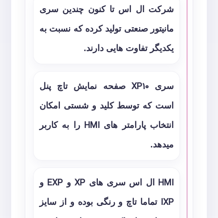
شرکت ال اس تا کنون چندین سری
مانیتور صنعتی تولید کرده که نسبت به
یکدیگر تفاوت هایی دارند.
سری
XP10
صفحه نمایش تاچ پنل
است که توسط کلید و شستی امکان
انتخاب پارامتر های
HMI
را به کاربر
میدهد.
HMI
ال اس سری های
XP
و
EXP
و
IXP
تماما تاچ و رنگی بوده و از سایز