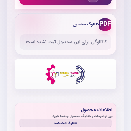
PDF
کاتالوگ محصول
کاتالوگی برای این محصول ثبت نشده است.
اطلاعات محصول
بین توضیحات و کاتالوگ محصول جابه‌جا شوید.
کاتالوگ ثبت نشده