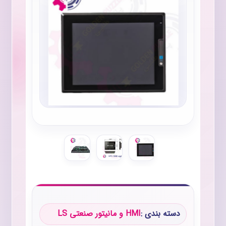
دسته بندی :
HMI و مانیتور صنعتی LS