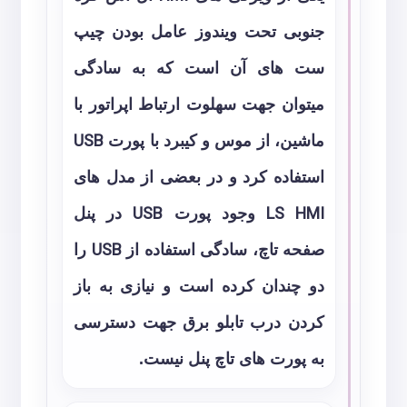
جنوبی تحت ویندوز عامل بودن چیپ
ست های آن است که به سادگی
میتوان جهت سهلوت ارتباط اپراتور با
ماشین، از موس و کیبرد با پورت
USB
استفاده کرد و در بعضی از مدل های
HMI
LS
وجود پورت
USB
در پنل
صفحه تاچ، سادگی استفاده از
USB
را
دو چندان کرده است و نیازی به باز
کردن درب تابلو برق جهت دسترسی
به پورت های تاچ پنل نیست.