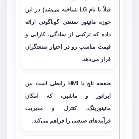
قبلاً با نام
LG
شناخته می‌شد) در این
حوزه مانیتور صنعتی گوناگونی ارائه
داده که ترکیبی از سادگی، کارایی و
قیمت مناسب رو در اختیار صنعتگران
قرار می‌دهد.
صفحه تاچ یا
HMI
رابطی است بین
اپراتور و ماشین، که امکان
مانیتورینگ، کنترل و مدیریت
فرآیندهای صنعتی را فراهم می‌کند.