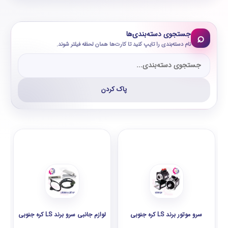
جستجوی دسته‌بندی‌ها
⌕
نام دسته‌بندی را تایپ کنید تا کارت‌ها همان لحظه فیلتر شوند.
پاک کردن
سرو موتور برند LS کره جنوبی
لوازم جانبی سرو برند LS کره جنوبی